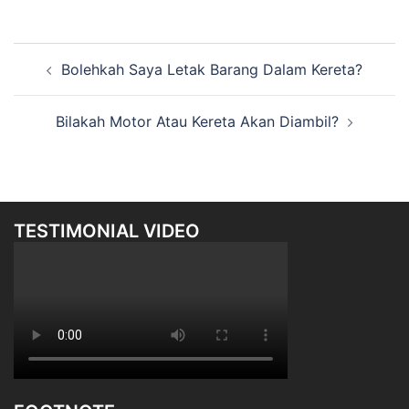
Post
Bolehkah Saya Letak Barang Dalam Kereta?
navigation
Bilakah Motor Atau Kereta Akan Diambil?
TESTIMONIAL VIDEO