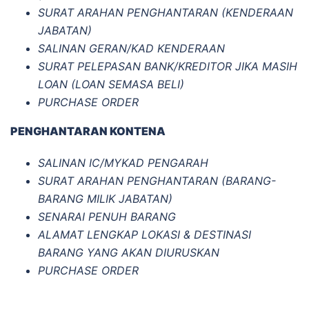
SURAT ARAHAN PENGHANTARAN (KENDERAAN
JABATAN)
SALINAN GERAN/KAD KENDERAAN
SURAT PELEPASAN BANK/KREDITOR JIKA MASIH
LOAN (LOAN SEMASA BELI)
PURCHASE ORDER
PENGHANTARAN KONTENA
SALINAN IC/MYKAD PENGARAH
SURAT ARAHAN PENGHANTARAN (BARANG-
BARANG MILIK JABATAN)
SENARAI PENUH BARANG
ALAMAT LENGKAP LOKASI & DESTINASI
BARANG YANG AKAN DIURUSKAN
PURCHASE ORDER