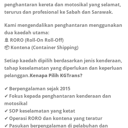
penghantaran kereta dan motosikal yang selamat,
terurus dan profesional ke Sabah dan Sarawak.
Kami mengendalikan penghantaran menggunakan
dua kaedah utama:
🚢 RORO (Roll-On Roll-Off)
📦 Kontena (Container Shipping)
Setiap kaedah dipilih berdasarkan jenis kenderaan,
tahap keselamatan yang diperlukan dan keperluan
pelanggan.
Kenapa Pilih KGTrans?
✔ Berpengalaman sejak 2015
✔ Fokus kepada penghantaran kenderaan dan
motosikal
✔ SOP keselamatan yang ketat
✔ Operasi RORO dan kontena yang teratur
✔ Pasukan berpengalaman di pelabuhan dan