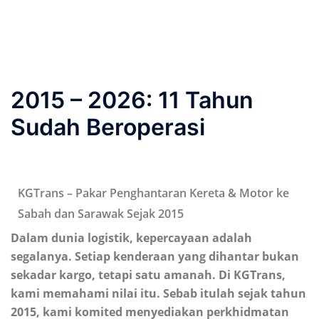
2015 – 2026: 11 Tahun
Sudah Beroperasi
KGTrans – Pakar Penghantaran Kereta & Motor ke
Sabah dan Sarawak Sejak 2015
Dalam dunia logistik, kepercayaan adalah
segalanya. Setiap kenderaan yang dihantar bukan
sekadar kargo, tetapi satu amanah. Di KGTrans,
kami memahami nilai itu. Sebab itulah sejak tahun
2015, kami komited menyediakan perkhidmatan