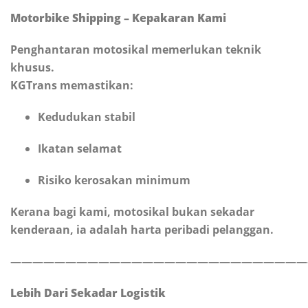
Motorbike Shipping – Kepakaran Kami
Penghantaran motosikal memerlukan teknik
khusus.
KGTrans memastikan:
Kedudukan stabil
Ikatan selamat
Risiko kerosakan minimum
Kerana bagi kami, motosikal bukan sekadar
kenderaan, ia adalah harta peribadi pelanggan.
———————————————————————————
Lebih Dari Sekadar Logistik