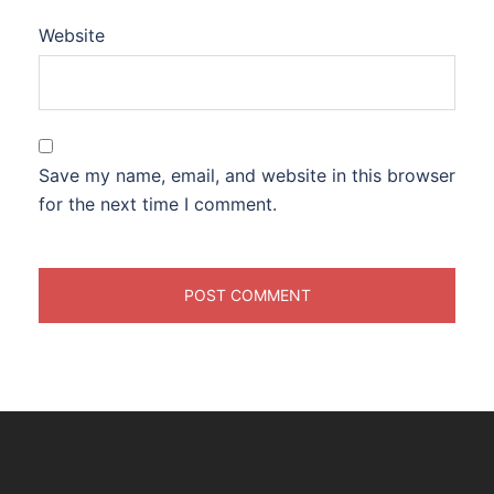
Website
Save my name, email, and website in this browser
for the next time I comment.