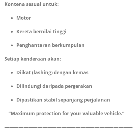
Kontena sesuai untuk:
Motor
Kereta bernilai tinggi
Penghantaran berkumpulan
Setiap kenderaan akan:
Diikat (lashing) dengan kemas
Dilindungi daripada pergerakan
Dipastikan stabil sepanjang perjalanan
“Maximum protection for your valuable vehicle.”
———————————————————————————