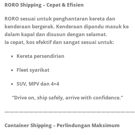
RORO Shipping – Cepat & Efisien
RORO sesuai untuk penghantaran kereta dan
kenderaan bergerak. Kenderaan dipandu masuk ke
dalam kapal dan disusun dengan selamat.
Ia cepat, kos efektif dan sangat sesuai untuk:
Kereta persendirian
Fleet syarikat
SUV, MPV dan 4×4
“Drive on, ship safely, arrive with confidence.”
———————————————————————————
Container Shipping – Perlindungan Maksimum