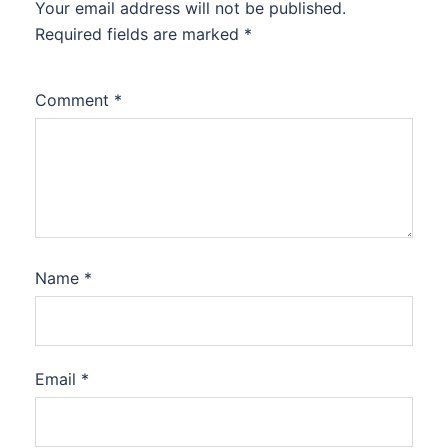
Your email address will not be published.
Required fields are marked
*
Comment
*
Name
*
Email
*