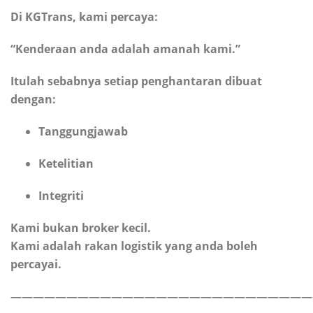
Di KGTrans, kami percaya:
“Kenderaan anda adalah amanah kami.”
Itulah sebabnya setiap penghantaran dibuat
dengan:
Tanggungjawab
Ketelitian
Integriti
Kami bukan broker kecil.
Kami adalah rakan logistik yang anda boleh
percayai.
———————————————————————————