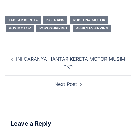
HANTAR KERETA
KGTRANS
KONTENA MOTOR
POS MOTOR
ROROSHIPPING
VEHICLESHIPPING
INI CARANYA HANTAR KERETA MOTOR MUSIM
PKP
Next Post
Leave a Reply