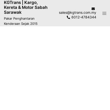
KGTrans | Kargo,
Kereta & Motor Sabah
Sarawak
sales@kgtrans.com.my
6012-4784344
Pakar Penghantaran
Kenderaan Sejak 2015