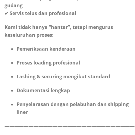
gudang
✔ Servis telus dan profesional
Kami tidak hanya “hantar”, tetapi mengurus
keseluruhan proses:
Pemeriksaan kenderaan
Proses loading profesional
Lashing & securing mengikut standard
Dokumentasi lengkap
Penyelarasan dengan pelabuhan dan shipping
liner
———————————————————————————